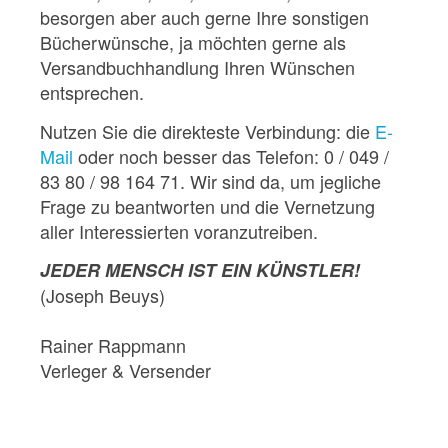
besorgen aber auch gerne Ihre sonstigen
Bücherwünsche, ja möchten gerne als
Versandbuchhandlung Ihren Wünschen
entsprechen.
Nutzen Sie die direkteste Verbindung: die
E-
Mail
oder noch besser das Telefon: 0 / 049 /
83 80 / 98 164 71. Wir sind da, um jegliche
Frage zu beantworten und die Vernetzung
aller Interessierten voranzutreiben.
JEDER MENSCH IST EIN KÜNSTLER!
(Joseph Beuys)
Rainer Rappmann
Verleger & Versender