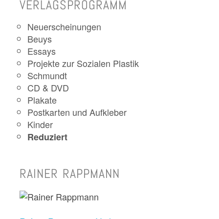
VERLAGSPROGRAMM
Neuerscheinungen
Beuys
Essays
Projekte zur Sozialen Plastik
Schmundt
CD & DVD
Plakate
Postkarten und Aufkleber
Kinder
Reduziert
RAINER RAPPMANN