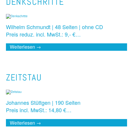
DENKSCHRITTE
Wilhelm Schmundt | 48 Seiten | ohne CD
Preis reduz. incl. MwSt.: 9,- €…
Weiterlesen →
ZEITSTAU
Johannes Stüttgen | 190 Seiten
Preis incl. MwSt.: 14,80 €…
Weiterlesen →