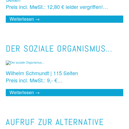
Preis incl. MwSt.: 12,80 € leider vergriffen!…
Weiterlesen →
DER SOZIALE ORGANISMUS…
Wilhelm Schmundt | 115 Seiten
Preis incl. MwSt.: 9,- €…
Weiterlesen →
AUFRUF ZUR ALTERNATIVE