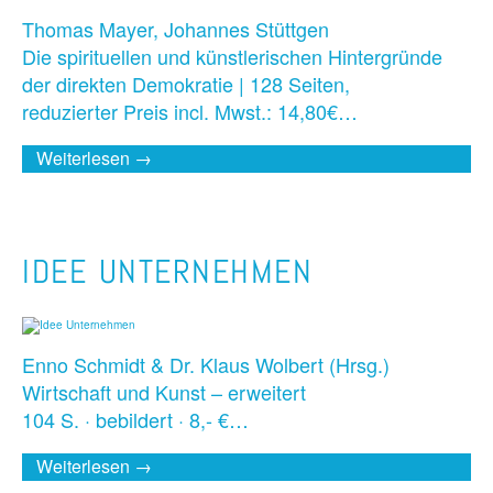
Thomas Mayer, Johannes Stüttgen
Die spirituellen und künstlerischen Hintergründe
der direkten Demokratie | 128 Seiten,
reduzierter Preis incl. Mwst.: 14,80€…
Weiterlesen →
IDEE UNTERNEHMEN
Enno Schmidt & Dr. Klaus Wolbert (Hrsg.)
Wirtschaft und Kunst – erweitert
104 S. · bebildert · 8,- €…
Weiterlesen →