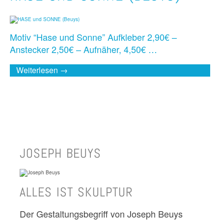
Motiv “Hase und Sonne” Aufkleber 2,90€ –
Anstecker 2,50€ – Aufnäher, 4,50€ …
Weiterlesen →
JOSEPH BEUYS
ALLES IST SKULPTUR
Der Gestaltungsbegriff von Joseph Beuys