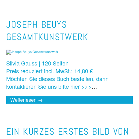
JOSEPH BEUYS
GESAMTKUNSTWERK
Silvia Gauss | 120 Seiten
Preis reduziert incl. MwSt.: 14,80 €
Möchten Sie dieses Buch bestellen, dann
kontaktieren Sie uns bitte hier >>>
…
Weiterlesen →
EIN KURZES ERSTES BILD VON