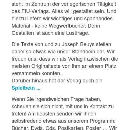
steht im Zentrum der verlegerischen Tätigkeit
des FIU-Verlags. Alles will gestaltet sein. Und
hierzu liefern wir wichtiges und spannendes
Material - keine Wegwerfbücher. Denn
Gestalten ist auch eine Lustfrage.
Die Texte von und zu Joseph Beuys stellen
dabei so etwas wie unser Standbein dar. Wir
freuen uns, dass wir als Verlag inzwischen die
meisten Originaltexte von ihm an einem Platz
versammeln konnten.
Darüber hinaus hat der Verlag auch ein
Spielbein ...
Wenn Sie irgendwelchen Frage haben,
scheuen sie sich nicht, mit uns in Kontakt zu
treten! Am liebsten senden wir Ihnen
selbstredend etwas aus unserem Programm:
Bücher, Dvds, Cds, Postkarten, Poster … Wir