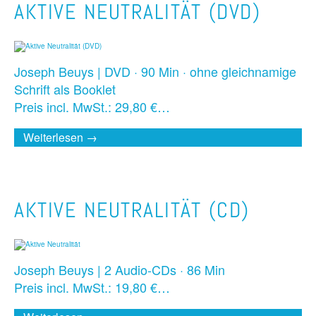
AKTIVE NEUTRALITÄT (DVD)
Joseph Beuys | DVD · 90 Min · ohne gleichnamige
Schrift als Booklet
Preis incl. MwSt.: 29,80 €…
Weiterlesen →
AKTIVE NEUTRALITÄT (CD)
Joseph Beuys | 2 Audio-CDs · 86 Min
Preis incl. MwSt.: 19,80 €…