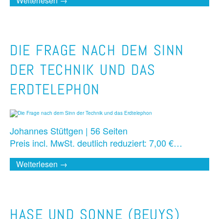
Weiterlesen →
DIE FRAGE NACH DEM SINN
DER TECHNIK UND DAS
ERDTELEPHON
Johannes Stüttgen | 56 Seiten
Preis incl. MwSt. deutlich reduziert: 7,00 €…
Weiterlesen →
HASE UND SONNE (BEUYS)