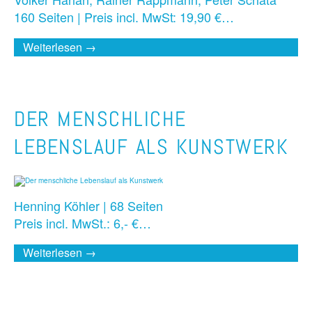
160 Seiten | Preis incl. MwSt: 19,90 €…
Weiterlesen →
DER MENSCHLICHE
LEBENSLAUF ALS KUNSTWERK
Henning Köhler | 68 Seiten
Preis incl. MwSt.: 6,- €…
Weiterlesen →