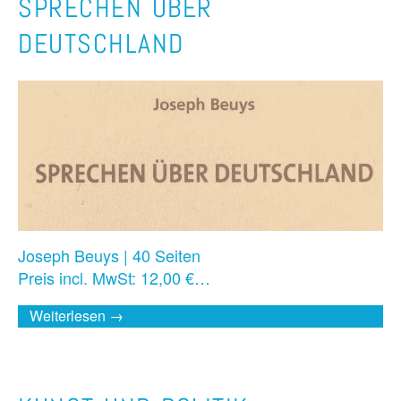
SPRECHEN ÜBER
DEUTSCHLAND
Joseph Beuys | 40 Seiten
Preis incl. MwSt: 12,00 €…
Weiterlesen →