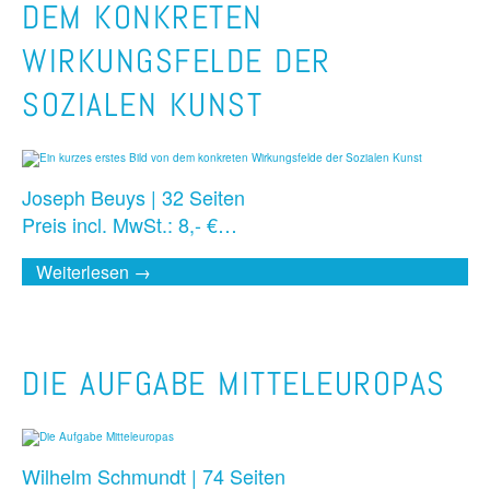
DEM KONKRETEN
WIRKUNGSFELDE DER
SOZIALEN KUNST
Joseph Beuys | 32 Seiten
Preis incl. MwSt.: 8,- €…
Weiterlesen →
DIE AUFGABE MITTELEUROPAS
Wilhelm Schmundt | 74 Seiten