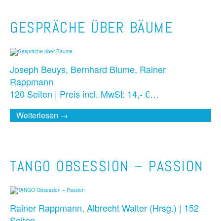
GESPRÄCHE ÜBER BÄUME
Joseph Beuys, Bernhard Blume, Rainer
Rappmann
120 Seiten | Preis incl. MwSt: 14,- €…
Weiterlesen →
TANGO OBSESSION – PASSION
Rainer Rappmann, Albrecht Walter (Hrsg.) | 152
Seiten