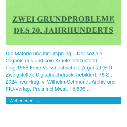
Die Materie und ihr Ursprung – Der soziale
Organismus und sein Krankheitszustand,
hrsg.1988 Freie Volkshochschule Argental (FIU-
Zweigstelle), Digitalnachdruck, bebildert, 78 S.,
2024 neu Hrsg. v. Wilhelm-Schmundt-Archiv und
FIU-Verlag, Preis incl.Mwst. 15,80€…
Weiterlesen →