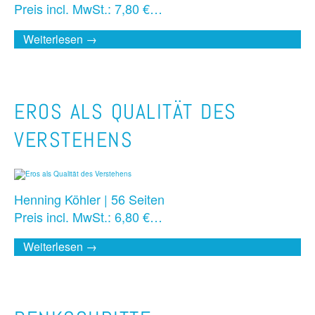
Preis incl. MwSt.: 7,80 €…
Weiterlesen →
EROS ALS QUALITÄT DES
VERSTEHENS
Henning Köhler | 56 Seiten
Preis incl. MwSt.: 6,80 €…
Weiterlesen →