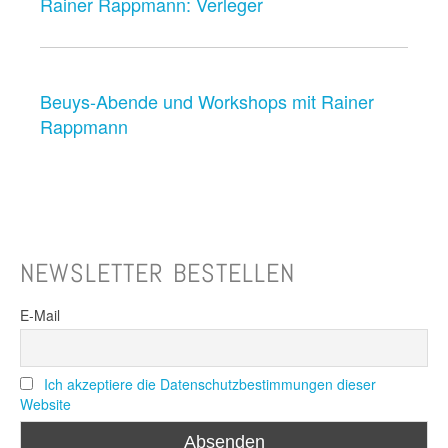
Rainer Rappmann: Verleger
Beuys-Abende und Workshops mit Rainer
Rappmann
NEWSLETTER BESTELLEN
E-Mail
Ich akzeptiere die Datenschutzbestimmungen dieser
Website