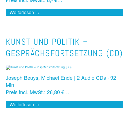
Weiterlesen →
KUNST UND POLITIK –
GESPRÄCHSFORTSETZUNG (CD)
Joseph Beuys, Michael Ende | 2 Audio CDs · 92
Min
Preis incl. MwSt.: 26,80 €…
Weiterlesen →