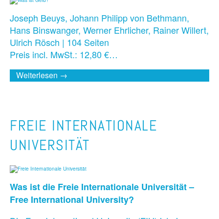
Joseph Beuys, Johann Philipp von Bethmann,
Hans Binswanger, Werner Ehrlicher, Rainer Willert,
Ulrich Rösch | 104 Seiten
Preis incl. MwSt.: 12,80 €…
Weiterlesen →
FREIE INTERNATIONALE
UNIVERSITÄT
Was ist die Freie Internationale Universität –
Free International University?