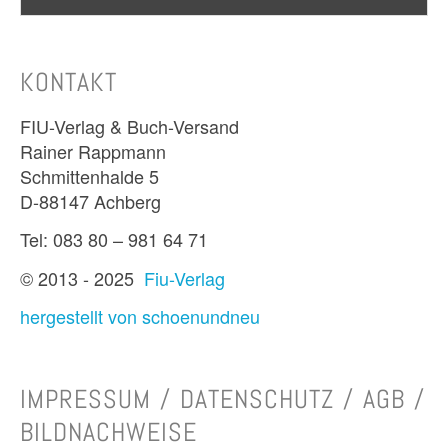
KONTAKT
FIU-Verlag & Buch-Versand
Rainer Rappmann
Schmittenhalde 5
D-88147 Achberg
Tel: 083 80 – 981 64 71
© 2013 - 2025
Fiu-Verlag
hergestellt von schoenundneu
IMPRESSUM / DATENSCHUTZ / AGB /
BILDNACHWEISE