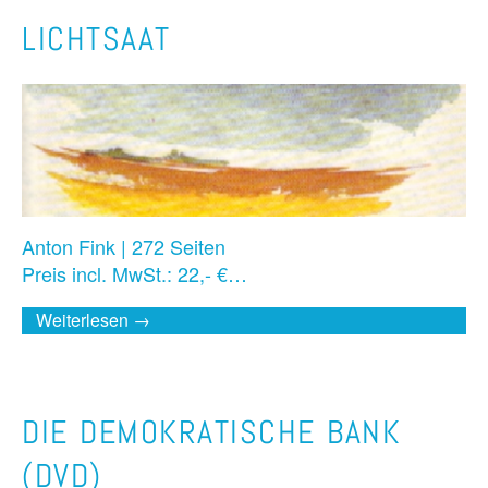
LICHTSAAT
Anton Fink | 272 Seiten
Preis incl. MwSt.: 22,- €…
Weiterlesen →
DIE DEMOKRATISCHE BANK
(DVD)