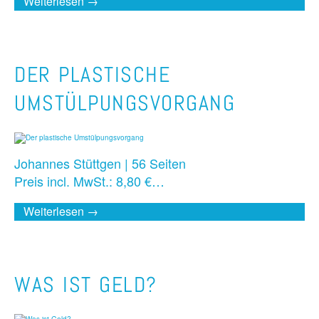
Weiterlesen →
DER PLASTISCHE
UMSTÜLPUNGSVORGANG
Johannes Stüttgen | 56 Seiten
Preis incl. MwSt.: 8,80 €…
Weiterlesen →
WAS IST GELD?