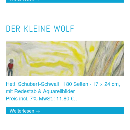
DER KLEINE WOLF
Hetti Schubert-Schwall | 180 Seiten · 17 × 24 cm,
mit Redestab & Aquarellbilder
Preis incl. 7% MwSt.: 11,80 €…
Weiterlesen →