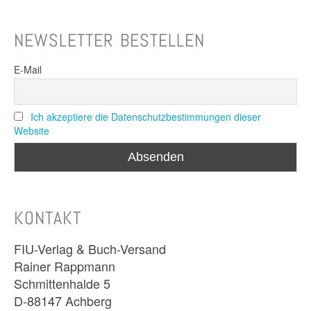
NEWSLETTER BESTELLEN
E-Mail
Ich akzeptiere die Datenschutzbestimmungen dieser
Website
KONTAKT
FIU-Verlag & Buch-Versand
Rainer Rappmann
Schmittenhalde 5
D-88147 Achberg