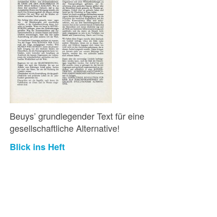
Beuys’ grundlegender Text für eine
gesellschaftliche Alternative!
Blick ins Heft