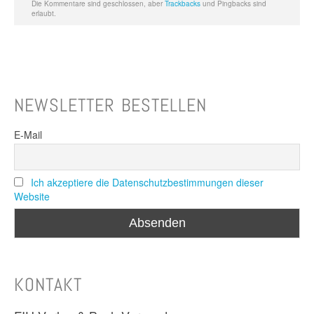
Die Kommentare sind geschlossen, aber
Trackbacks
und Pingbacks sind
erlaubt.
NEWSLETTER BESTELLEN
E-Mail
Ich akzeptiere die Datenschutzbestimmungen dieser
Website
KONTAKT