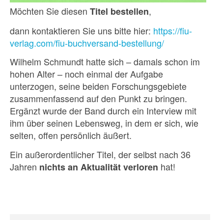
Möchten Sie diesen
,
Titel bestellen
dann kontaktieren Sie uns bitte hier:
https://fiu-
verlag.com/fiu-buchversand-bestellung/
Wilhelm Schmundt hatte sich – damals schon im
hohen Alter – noch einmal der Aufgabe
unterzogen, seine beiden Forschungsgebiete
zusammenfassend auf den Punkt zu bringen.
Ergänzt wurde der Band durch ein Interview mit
ihm über seinen Lebensweg, in dem er sich, wie
selten, offen persönlich äußert.
Ein außerordentlicher Titel, der selbst nach 36
Jahren
hat!
nichts an Aktualität verloren