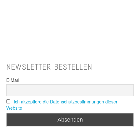
NEWSLETTER BESTELLEN
E-Mail
Ich akzeptiere die Datenschutzbestimmungen dieser
Website