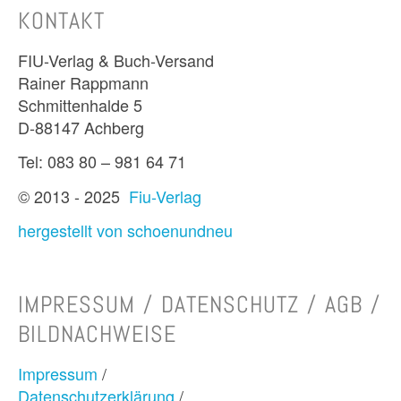
KONTAKT
FIU-Verlag & Buch-Versand
Rainer Rappmann
Schmittenhalde 5
D-88147 Achberg
Tel: 083 80 – 981 64 71
© 2013 - 2025
Fiu-Verlag
hergestellt von schoenundneu
IMPRESSUM / DATENSCHUTZ / AGB /
BILDNACHWEISE
Impressum
/
Datenschutzerklärung
/