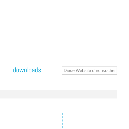
downloads