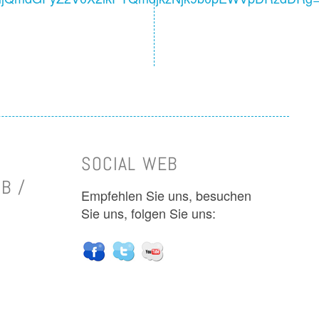
SOCIAL WEB
B /
Empfehlen Sie uns, besuchen
Sie uns, folgen Sie uns: