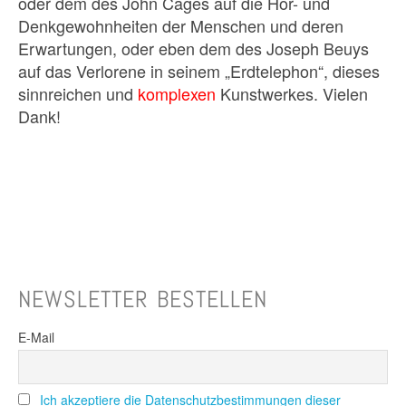
oder dem des John Cages auf die Hör- und
Denkgewohnheiten der Menschen und deren
Erwartungen, oder eben dem des Joseph Beuys
auf das Verlorene in seinem „Erdtelephon“, dieses
sinnreichen und
komplexen
Kunstwerkes. Vielen
Dank!
NEWSLETTER BESTELLEN
E-Mail
Ich akzeptiere die Datenschutzbestimmungen dieser