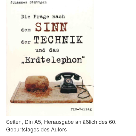
Seiten, Din A5, Herausgabe anläßlich des 60.
Geburtstages des Autors