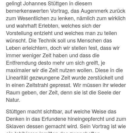
gelingt Johannes Stüttgen in diesem
bemerkenswerten Vortrag, das Augenmerk zurück
zum Wesentlichen zu lenken, nämlich zum wirklich
und wahrhaft Erlebten, welches sich der
Vorstellung entzieht und welches man zu teilen
wünscht. Die Technik soll uns Menschen das
Leben erleichtern, doch wir stellen fest, dass wir
immer weniger Zeit haben und dass die
Entfremdung desto mehr um sich greift, je
maximaler wir die Zeit nutzen wollen. Diese in die
Linearität gezwungene Zeit wurde zerstückelt und
in einen Zeitstrahl gepresst. Wir müssen ihr wieder
Raum geben, der Zeit, denn sie ist die Seele der
Natur.
Stüttgen macht sichtbar, auf welche Weise das
Denken in das Erfundene hineingepfercht und zum
Sklaven dessen gemacht wird. Sein Vortrag ist wie