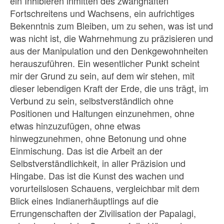
ein Inhibieren inmitten des zwanghaften
Fortschreitens und Wachsens, ein aufrichtiges
Bekenntnis zum Bleiben, um zu sehen, was ist und
was nicht ist, die Wahrnehmung zu präzisieren und
aus der Manipulation und den Denkgewohnheiten
herauszuführen. Ein wesentlicher Punkt scheint
mir der Grund zu sein, auf dem wir stehen, mit
dieser lebendigen Kraft der Erde, die uns trägt, im
Verbund zu sein, selbstverständlich ohne
Positionen und Haltungen einzunehmen, ohne
etwas hinzuzufügen, ohne etwas
hinwegzunehmen, ohne Betonung und ohne
Einmischung. Das ist die Arbeit an der
Selbstverständlichkeit, in aller Präzision und
Hingabe. Das ist die Kunst des wachen und
vorurteilslosen Schauens, vergleichbar mit dem
Blick eines Indianerhäuptlings auf die
Errungenschaften der Zivilisation der Papalagi,