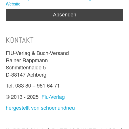
Website
KONTAKT
FIU-Verlag & Buch-Versand
Rainer Rappmann
Schmittenhalde 5
D-88147 Achberg
Tel: 083 80 – 981 64 71
© 2013 - 2025
Fiu-Verlag
hergestellt von schoenundneu