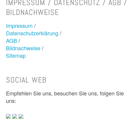
IMPRESSUM / DATENSCHUTZ / AGB /
BILDNACHWEISE
Impressum
/
Datenschutzerklärung
/
AGB
/
Bildnachweise
/
Sitemap
SOCIAL WEB
Empfehlen Sie uns, besuchen Sie uns, folgen Sie
uns: