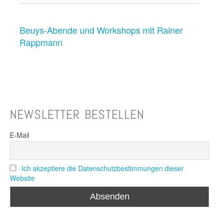
Beuys-Abende und Workshops mit Rainer
Rappmann
NEWSLETTER BESTELLEN
E-Mail
Ich akzeptiere die Datenschutzbestimmungen dieser
Website