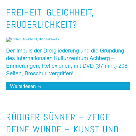
FREIHEIT, GLEICHHEIT,
BRÜDERLICHKEIT?
Der Impuls der Dreigliederung und die Gründung
des Internationalen Kulturzentrum Achberg –
Erinnerungen, Reflexionen, mit DVD (37 min.) 208
Seiten, Broschur, vergriffen!…
Weiterlesen →
RÜDIGER SÜNNER – ZEIGE
DEINE WUNDE – KUNST UND