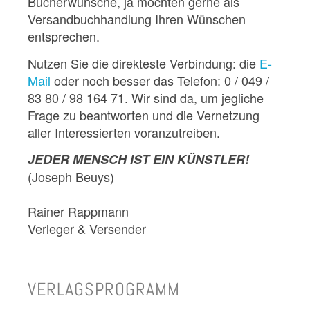
Bücherwünsche, ja möchten gerne als
Versandbuchhandlung Ihren Wünschen
entsprechen.
Nutzen Sie die direkteste Verbindung: die
E-
Mail
oder noch besser das Telefon: 0 / 049 /
83 80 / 98 164 71. Wir sind da, um jegliche
Frage zu beantworten und die Vernetzung
aller Interessierten voranzutreiben.
JEDER MENSCH IST EIN KÜNSTLER!
(Joseph Beuys)
Rainer Rappmann
Verleger & Versender
VERLAGSPROGRAMM