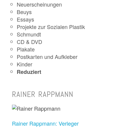
Neuerscheinungen
Beuys
Essays
Projekte zur Sozialen Plastik
Schmundt
CD & DVD
Plakate
Postkarten und Aufkleber
Kinder
Reduziert
RAINER RAPPMANN
Rainer Rappmann: Verleger