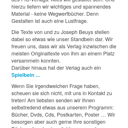
hierzu liefern wir wichtiges und spannendes
Material - keine Wegwerfbücher. Denn
Gestalten ist auch eine Lustfrage.
Die Texte von und zu Joseph Beuys stellen
dabei so etwas wie unser Standbein dar. Wir
freuen uns, dass wir als Verlag inzwischen die
meisten Originaltexte von ihm an einem Platz
versammeln konnten.
Darüber hinaus hat der Verlag auch ein
Spielbein ...
Wenn Sie irgendwelchen Frage haben,
scheuen sie sich nicht, mit uns in Kontakt zu
treten! Am liebsten senden wir Ihnen
selbstredend etwas aus unserem Programm:
Bücher, Dvds, Cds, Postkarten, Poster … Wir
besorgen aber auch gerne Ihre sonstigen