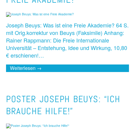
Joseph Beuys: Was ist eine Freie Akademie? 64 S.
mit Orig.korrektur von Beuys (Faksimile) Anhang:
Rainer Rappmann: Die Freie Internationale
Universität – Entstehung, Idee und Wirkung, 10,80
€ erschienen!…
Weiterlesen →
POSTER JOSEPH BEUYS: “ICH
BRAUCHE HILFE!”