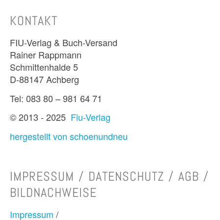
KONTAKT
FIU-Verlag & Buch-Versand
Rainer Rappmann
Schmittenhalde 5
D-88147 Achberg
Tel: 083 80 – 981 64 71
© 2013 - 2025
Fiu-Verlag
hergestellt von schoenundneu
IMPRESSUM / DATENSCHUTZ / AGB /
BILDNACHWEISE
Impressum
/