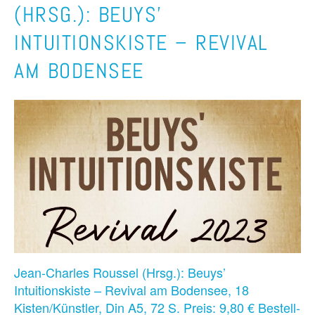
(HRSG.): BEUYS’
INTUITIONSKISTE – REVIVAL
AM BODENSEE
Jean-Charles Roussel (Hrsg.): Beuys’
Intuitionskiste – Revival am Bodensee, 18
Kisten/Künstler, Din A5, 72 S. Preis: 9,80 € Bestell-