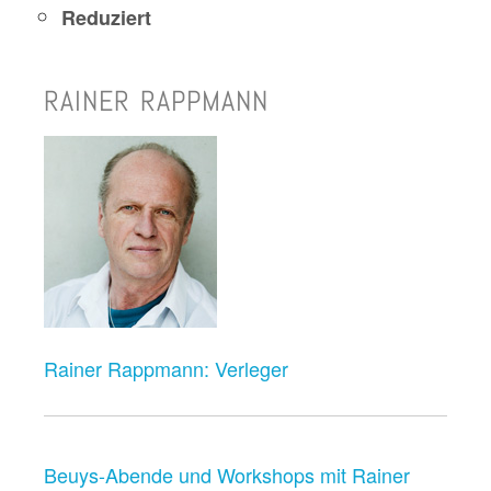
Reduziert
RAINER RAPPMANN
Rainer Rappmann: Verleger
Beuys-Abende und Workshops mit Rainer