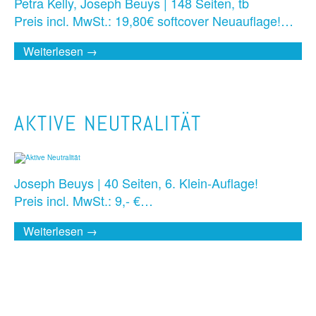
Petra Kelly, Joseph Beuys | 148 Seiten, tb
Preis incl. MwSt.: 19,80€ softcover Neuauflage!…
Weiterlesen →
AKTIVE NEUTRALITÄT
Joseph Beuys | 40 Seiten, 6. Klein-Auflage!
Preis incl. MwSt.: 9,- €…
Weiterlesen →