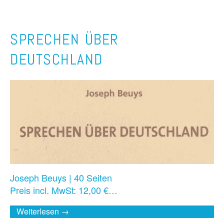
SPRECHEN ÜBER
DEUTSCHLAND
Joseph Beuys | 40 Seiten
Preis incl. MwSt: 12,00 €…
Weiterlesen →