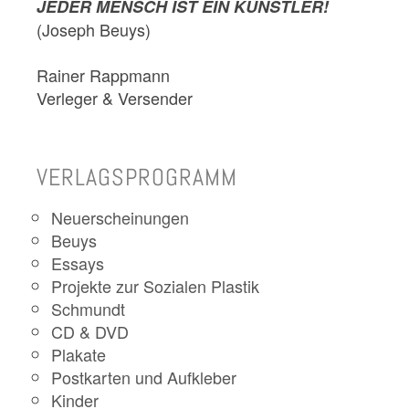
JEDER MENSCH IST EIN KÜNSTLER!
(Joseph Beuys)
Rainer Rappmann
Verleger & Versender
VERLAGSPROGRAMM
Neuerscheinungen
Beuys
Essays
Projekte zur Sozialen Plastik
Schmundt
CD & DVD
Plakate
Postkarten und Aufkleber
Kinder