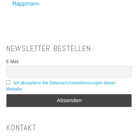
Rappmann
NEWSLETTER BESTELLEN
E-Mail
Ich akzeptiere die Datenschutzbestimmungen dieser
Website
KONTAKT