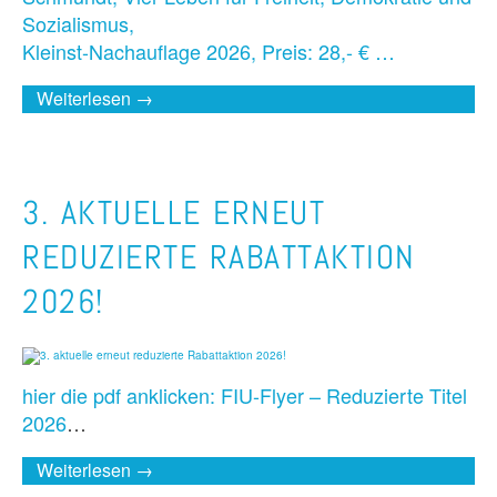
Sozialismus,
Kleinst-Nachauflage 2026, Preis: 28,- € …
Weiterlesen →
3. AKTUELLE ERNEUT
REDUZIERTE RABATTAKTION
2026!
hier die pdf anklicken:
FIU-Flyer – Reduzierte Titel
2026
…
Weiterlesen →