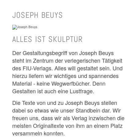
JOSEPH BEUYS
ALLES IST SKULPTUR
Der Gestaltungsbegriff von Joseph Beuys
steht im Zentrum der verlegerischen Tätigkeit
des FIU-Verlags. Alles will gestaltet sein. Und
hierzu liefern wir wichtiges und spannendes
Material - keine Wegwerfbücher. Denn
Gestalten ist auch eine Lustfrage.
Die Texte von und zu Joseph Beuys stellen
dabei so etwas wie unser Standbein dar. Wir
freuen uns, dass wir als Verlag inzwischen die
meisten Originaltexte von ihm an einem Platz
versammeln konnten.