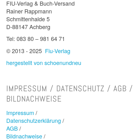
FIU-Verlag & Buch-Versand
Rainer Rappmann
Schmittenhalde 5
D-88147 Achberg
Tel: 083 80 – 981 64 71
© 2013 - 2025
Fiu-Verlag
hergestellt von schoenundneu
IMPRESSUM / DATENSCHUTZ / AGB /
BILDNACHWEISE
Impressum
/
Datenschutzerklärung
/
AGB
/
Bildnachweise
/