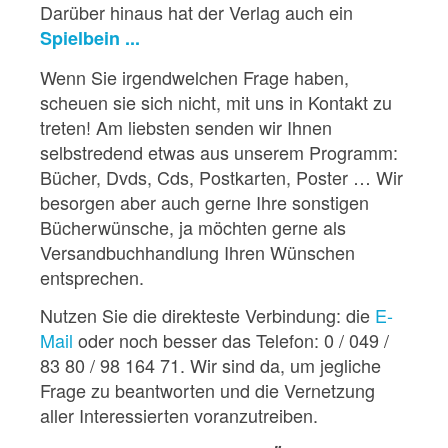
Darüber hinaus hat der Verlag auch ein
Spielbein ...
Wenn Sie irgendwelchen Frage haben,
scheuen sie sich nicht, mit uns in Kontakt zu
treten! Am liebsten senden wir Ihnen
selbstredend etwas aus unserem Programm:
Bücher, Dvds, Cds, Postkarten, Poster … Wir
besorgen aber auch gerne Ihre sonstigen
Bücherwünsche, ja möchten gerne als
Versandbuchhandlung Ihren Wünschen
entsprechen.
Nutzen Sie die direkteste Verbindung: die
E-
Mail
oder noch besser das Telefon: 0 / 049 /
83 80 / 98 164 71. Wir sind da, um jegliche
Frage zu beantworten und die Vernetzung
aller Interessierten voranzutreiben.