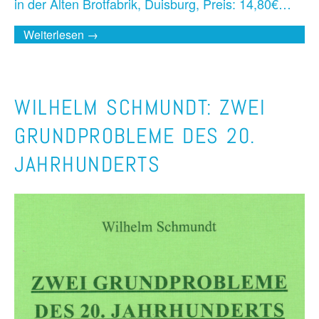
in der Alten Brotfabrik, Duisburg, Preis: 14,80€…
Weiterlesen →
WILHELM SCHMUNDT: ZWEI
GRUNDPROBLEME DES 20.
JAHRHUNDERTS