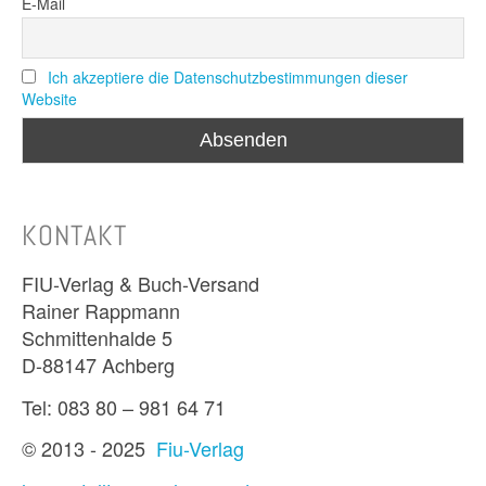
E-Mail
Ich akzeptiere die Datenschutzbestimmungen dieser
Website
KONTAKT
FIU-Verlag & Buch-Versand
Rainer Rappmann
Schmittenhalde 5
D-88147 Achberg
Tel: 083 80 – 981 64 71
© 2013 - 2025
Fiu-Verlag