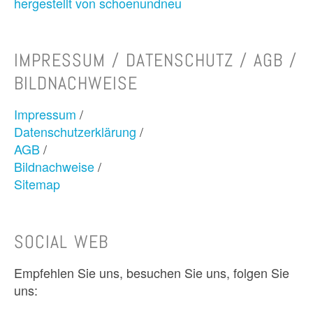
hergestellt von schoenundneu
IMPRESSUM / DATENSCHUTZ / AGB /
BILDNACHWEISE
Impressum
/
Datenschutzerklärung
/
AGB
/
Bildnachweise
/
Sitemap
SOCIAL WEB
Empfehlen Sie uns, besuchen Sie uns, folgen Sie
uns: