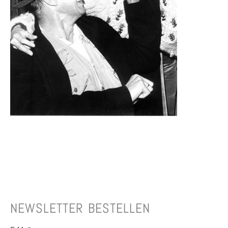
NEWSLETTER BESTELLEN