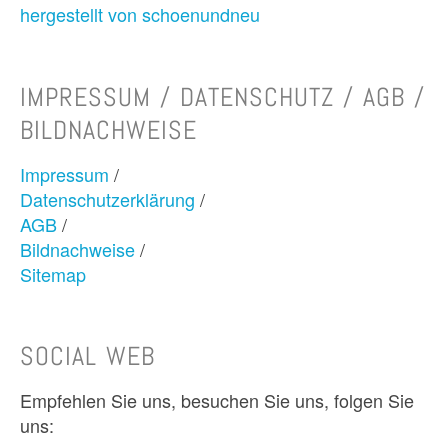
hergestellt von schoenundneu
IMPRESSUM / DATENSCHUTZ / AGB /
BILDNACHWEISE
Impressum
/
Datenschutzerklärung
/
AGB
/
Bildnachweise
/
Sitemap
SOCIAL WEB
Empfehlen Sie uns, besuchen Sie uns, folgen Sie
uns: