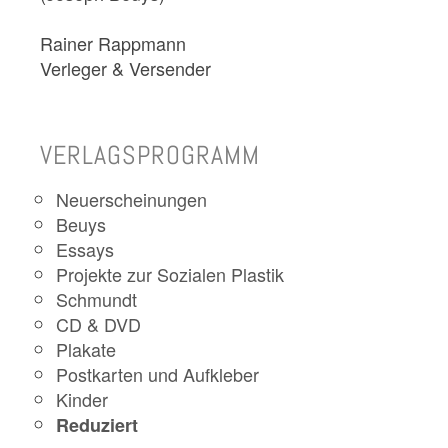
Rainer Rappmann
Verleger & Versender
VERLAGSPROGRAMM
Neuerscheinungen
Beuys
Essays
Projekte zur Sozialen Plastik
Schmundt
CD & DVD
Plakate
Postkarten und Aufkleber
Kinder
Reduziert