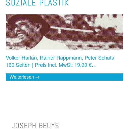
SOZIALE PLASTIK
Volker Harlan, Rainer Rappmann, Peter Schata
160 Seiten | Preis incl. MwSt: 19,90 €…
Weiterlesen →
JOSEPH BEUYS