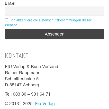
E-Mail
Ich akzeptiere die Datenschutzbestimmungen dieser
Website
KONTAKT
FIU-Verlag & Buch-Versand
Rainer Rappmann
Schmittenhalde 5
D-88147 Achberg
Tel: 083 80 – 981 64 71
© 2013 - 2025
Fiu-Verlag