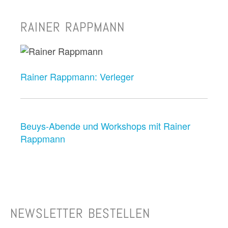
RAINER RAPPMANN
Rainer Rappmann: Verleger
Beuys-Abende und Workshops mit Rainer
Rappmann
NEWSLETTER BESTELLEN