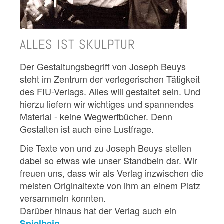
ALLES IST SKULPTUR
Der Gestaltungsbegriff von Joseph Beuys
steht im Zentrum der verlegerischen Tätigkeit
des FIU-Verlags. Alles will gestaltet sein. Und
hierzu liefern wir wichtiges und spannendes
Material - keine Wegwerfbücher. Denn
Gestalten ist auch eine Lustfrage.
Die Texte von und zu Joseph Beuys stellen
dabei so etwas wie unser Standbein dar. Wir
freuen uns, dass wir als Verlag inzwischen die
meisten Originaltexte von ihm an einem Platz
versammeln konnten.
Darüber hinaus hat der Verlag auch ein
Spielbein ...