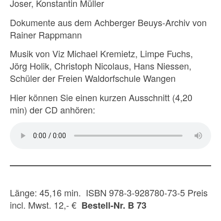
Joser, Konstantin Müller
Dokumente aus dem Achberger Beuys-Archiv von
Rainer Rappmann
Musik von Viz Michael Kremietz, Limpe Fuchs,
Jörg Holik, Christoph Nicolaus, Hans Niessen,
Schüler der Freien Waldorfschule Wangen
Hier können Sie einen kurzen Ausschnitt (4,20
min) der CD anhören:
Länge: 45,16 min. ISBN 978-3-928780-73-5 Preis
incl. Mwst. 12,- €
Bestell-Nr. B 73