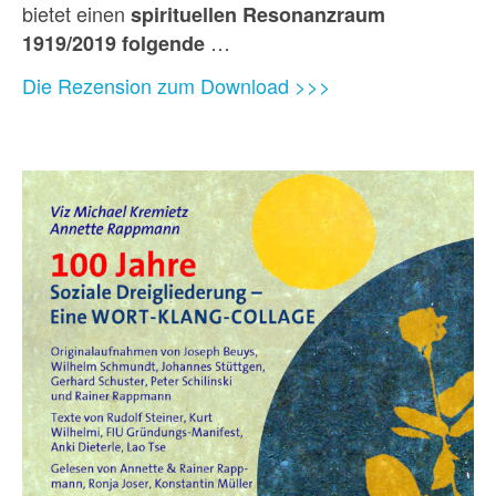
bietet einen
spirituellen Resonanzraum
…
1919/2019 folgende
Die Rezension zum Download >>>