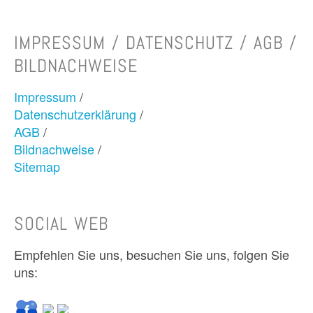
IMPRESSUM / DATENSCHUTZ / AGB /
BILDNACHWEISE
Impressum
/
Datenschutzerklärung
/
AGB
/
Bildnachweise
/
Sitemap
SOCIAL WEB
Empfehlen Sie uns, besuchen Sie uns, folgen Sie
uns: