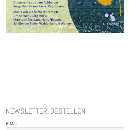
NEWSLETTER BESTELLEN
E-Mail