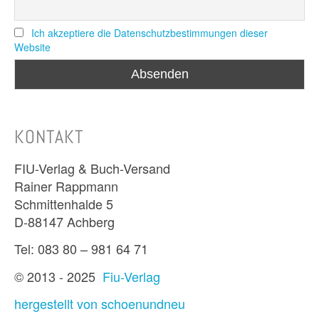
Ich akzeptiere die Datenschutzbestimmungen dieser
Website
KONTAKT
FIU-Verlag & Buch-Versand
Rainer Rappmann
Schmittenhalde 5
D-88147 Achberg
Tel: 083 80 – 981 64 71
© 2013 - 2025
Fiu-Verlag
hergestellt von schoenundneu