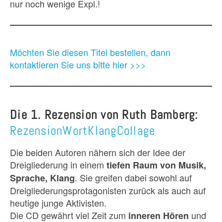
nur noch wenige Expl.!
Möchten Sie diesen Titel bestellen, dann
kontaktieren Sie uns bitte hier >>>
Die 1.
Rezension
von Ruth Bamberg:
RezensionWortKlangCollage
Die beiden Autoren nähern sich der Idee der
Dreigliederung in einem
tiefen Raum von Musik,
. Sie greifen dabei sowohl auf
Sprache, Klang
Dreigliederungsprotagonisten zurück als auch auf
heutige junge Aktivisten.
Die CD gewährt viel Zeit zum
und
inneren Hören