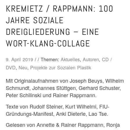
KREMIETZ / RAPPMANN: 100
JAHRE SOZIALE
DREIGLIEDERUNG – EINE
WORT-KLANG-COLLAGE
9. April 2019
/ / Themen:
Aktuelles
,
Autoren
,
CD /
DVD
,
Neu
,
Projekte zur Sozialen Plastik
Mit Originalaufnahmen von Joseph Beuys, Wilhelm
Schmundt, Johannes Stüttgen, Gerhard Schuster,
Peter Schilinski und Rainer Rappmann.
Texte von Rudolf Steiner, Kurt Wilhelmi, FIU-
Gründungs-Manifest, Anki Dieterle, Lao Tse.
Gelesen von Annette & Rainer Rappmann, Ronja