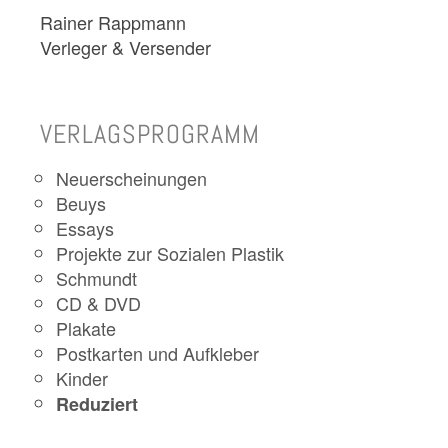
Rainer Rappmann
Verleger & Versender
VERLAGSPROGRAMM
Neuerscheinungen
Beuys
Essays
Projekte zur Sozialen Plastik
Schmundt
CD & DVD
Plakate
Postkarten und Aufkleber
Kinder
Reduziert