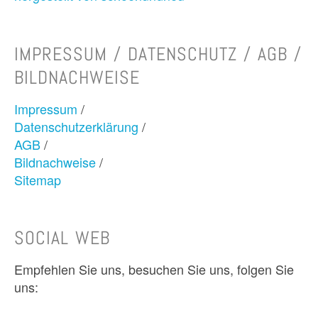
IMPRESSUM / DATENSCHUTZ / AGB /
BILDNACHWEISE
Impressum
/
Datenschutzerklärung
/
AGB
/
Bildnachweise
/
Sitemap
SOCIAL WEB
Empfehlen Sie uns, besuchen Sie uns, folgen Sie
uns: