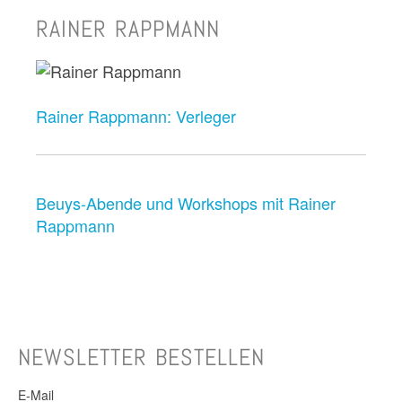
RAINER RAPPMANN
Rainer Rappmann: Verleger
Beuys-Abende und Workshops mit Rainer
Rappmann
NEWSLETTER BESTELLEN
E-Mail