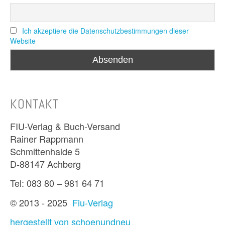
Ich akzeptiere die Datenschutzbestimmungen dieser
Website
KONTAKT
FIU-Verlag & Buch-Versand
Rainer Rappmann
Schmittenhalde 5
D-88147 Achberg
Tel: 083 80 – 981 64 71
© 2013 - 2025
Fiu-Verlag
hergestellt von schoenundneu