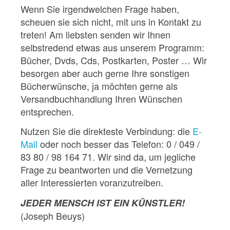
Wenn Sie irgendwelchen Frage haben,
scheuen sie sich nicht, mit uns in Kontakt zu
treten! Am liebsten senden wir Ihnen
selbstredend etwas aus unserem Programm:
Bücher, Dvds, Cds, Postkarten, Poster … Wir
besorgen aber auch gerne Ihre sonstigen
Bücherwünsche, ja möchten gerne als
Versandbuchhandlung Ihren Wünschen
entsprechen.
Nutzen Sie die direkteste Verbindung: die
E-
Mail
oder noch besser das Telefon: 0 / 049 /
83 80 / 98 164 71. Wir sind da, um jegliche
Frage zu beantworten und die Vernetzung
aller Interessierten voranzutreiben.
JEDER MENSCH IST EIN KÜNSTLER!
(Joseph Beuys)