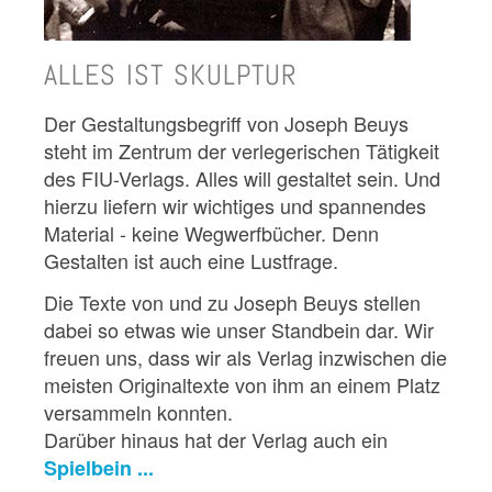
ALLES IST SKULPTUR
Der Gestaltungsbegriff von Joseph Beuys
steht im Zentrum der verlegerischen Tätigkeit
des FIU-Verlags. Alles will gestaltet sein. Und
hierzu liefern wir wichtiges und spannendes
Material - keine Wegwerfbücher. Denn
Gestalten ist auch eine Lustfrage.
Die Texte von und zu Joseph Beuys stellen
dabei so etwas wie unser Standbein dar. Wir
freuen uns, dass wir als Verlag inzwischen die
meisten Originaltexte von ihm an einem Platz
versammeln konnten.
Darüber hinaus hat der Verlag auch ein
Spielbein ...