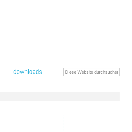
downloads