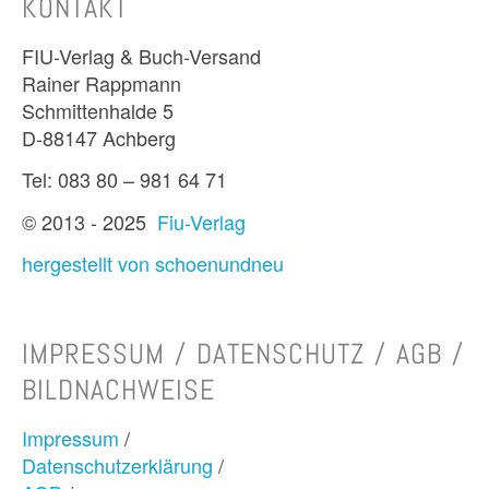
KONTAKT
FIU-Verlag & Buch-Versand
Rainer Rappmann
Schmittenhalde 5
D-88147 Achberg
Tel: 083 80 – 981 64 71
© 2013 - 2025
Fiu-Verlag
hergestellt von schoenundneu
IMPRESSUM / DATENSCHUTZ / AGB /
BILDNACHWEISE
Impressum
/
Datenschutzerklärung
/