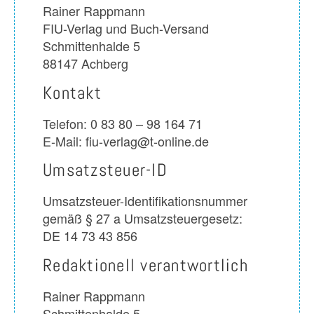
Rainer Rappmann
FIU-Verlag und Buch-Versand
Schmittenhalde 5
88147 Achberg
Kontakt
Telefon: 0 83 80 – 98 164 71
E-Mail: fiu-verlag@t-online.de
Umsatzsteuer-ID
Umsatzsteuer-Identifikationsnummer
gemäß § 27 a Umsatzsteuergesetz:
DE 14 73 43 856
Redaktionell verantwortlich
Rainer Rappmann
Schmittenhalde 5