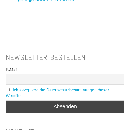
NEWSLETTER BESTELLEN
E-Mail
Ich akzeptiere die Datenschutzbestimmungen dieser
Website