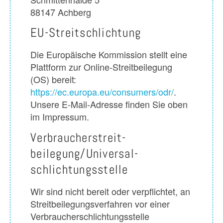
88147 Achberg
EU-Streitschlichtung
Die Europäische Kommission stellt eine
Plattform zur Online-Streitbeilegung
(OS) bereit:
https://ec.europa.eu/consumers/odr/
.
Unsere E-Mail-Adresse finden Sie oben
im Impressum.
Verbraucher­streit­
beilegung/Universal­
schlichtungs­stelle
Wir sind nicht bereit oder verpflichtet, an
Streitbeilegungsverfahren vor einer
Verbraucherschlichtungsstelle