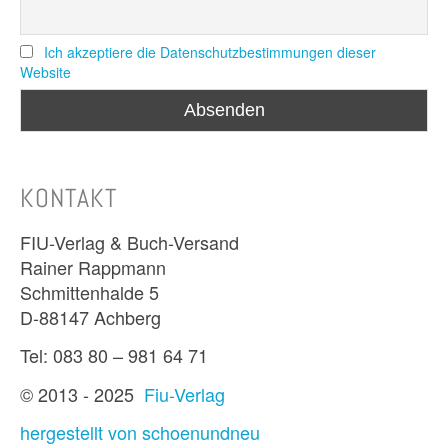
Ich akzeptiere die Datenschutzbestimmungen dieser
Website
KONTAKT
FIU-Verlag & Buch-Versand
Rainer Rappmann
Schmittenhalde 5
D-88147 Achberg
Tel: 083 80 – 981 64 71
© 2013 - 2025
Fiu-Verlag
hergestellt von schoenundneu