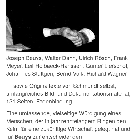
Joseph Beuys, Walter Dahn, Ulrich Rösch, Frank
Meyer, Leif Holbaeck-Hanssen, Günter Lierschof,
Johannes Stüttgen, Bernd Volk, Richard Wagner
… sowie Originaltexte von Schmundt selbst,
umfangreiches Bild- und Dokumentationsmaterial,
131 Seiten, Fadenbindung
Eine umfassende, vielseitige Würdigung eines
Menschen, der in jahrzehntelangem Ringen den
Keim für eine zukünftige Wirtschaft gelegt hat und
für
zur entscheidenden
Beuys