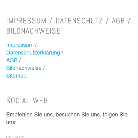
IMPRESSUM / DATENSCHUTZ / AGB /
BILDNACHWEISE
Impressum
/
Datenschutzerklärung
/
AGB
/
Bildnachweise
/
Sitemap
SOCIAL WEB
Empfehlen Sie uns, besuchen Sie uns, folgen Sie
uns: