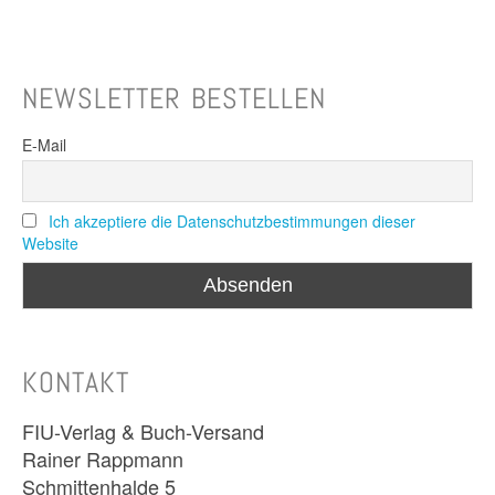
NEWSLETTER BESTELLEN
E-Mail
Ich akzeptiere die Datenschutzbestimmungen dieser
Website
KONTAKT
FIU-Verlag & Buch-Versand
Rainer Rappmann
Schmittenhalde 5