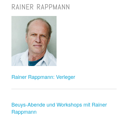
RAINER RAPPMANN
Rainer Rappmann: Verleger
Beuys-Abende und Workshops mit Rainer
Rappmann