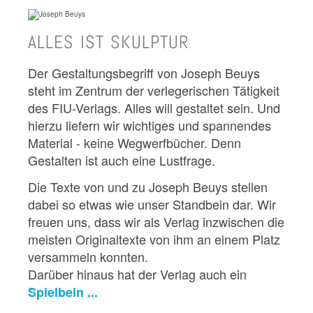
ALLES IST SKULPTUR
Der Gestaltungsbegriff von Joseph Beuys
steht im Zentrum der verlegerischen Tätigkeit
des FIU-Verlags. Alles will gestaltet sein. Und
hierzu liefern wir wichtiges und spannendes
Material - keine Wegwerfbücher. Denn
Gestalten ist auch eine Lustfrage.
Die Texte von und zu Joseph Beuys stellen
dabei so etwas wie unser Standbein dar. Wir
freuen uns, dass wir als Verlag inzwischen die
meisten Originaltexte von ihm an einem Platz
versammeln konnten.
Darüber hinaus hat der Verlag auch ein
Spielbein ...