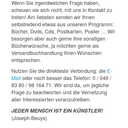
Wenn Sie irgendwelchen Frage haben,
scheuen sie sich nicht, mit uns in Kontakt zu
treten! Am liebsten senden wir Ihnen
selbstredend etwas aus unserem Programm:
Bücher, Dvds, Cds, Postkarten, Poster … Wir
besorgen aber auch gerne Ihre sonstigen
Bücherwünsche, ja möchten gerne als
Versandbuchhandlung Ihren Wünschen
entsprechen.
Nutzen Sie die direkteste Verbindung: die
E-
Mail
oder noch besser das Telefon: 0 / 049 /
83 80 / 98 164 71. Wir sind da, um jegliche
Frage zu beantworten und die Vernetzung
aller Interessierten voranzutreiben.
JEDER MENSCH IST EIN KÜNSTLER!
(Joseph Beuys)