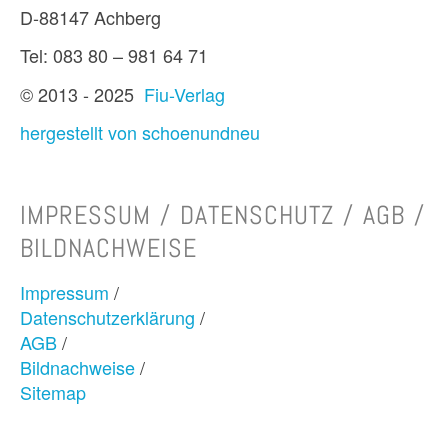
D-88147 Achberg
Tel: 083 80 – 981 64 71
© 2013 - 2025
Fiu-Verlag
hergestellt von schoenundneu
IMPRESSUM / DATENSCHUTZ / AGB /
BILDNACHWEISE
Impressum
/
Datenschutzerklärung
/
AGB
/
Bildnachweise
/
Sitemap