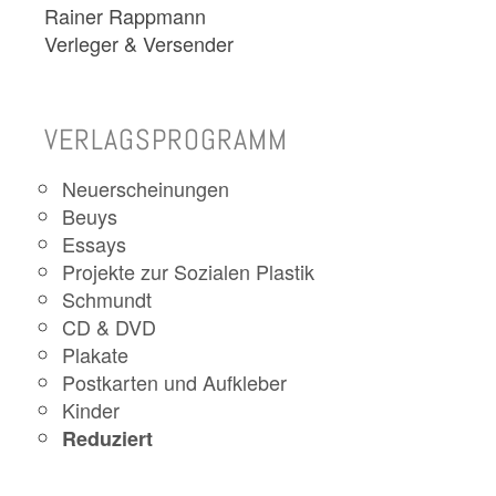
Rainer Rappmann
Verleger & Versender
VERLAGSPROGRAMM
Neuerscheinungen
Beuys
Essays
Projekte zur Sozialen Plastik
Schmundt
CD & DVD
Plakate
Postkarten und Aufkleber
Kinder
Reduziert