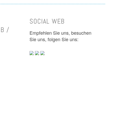
SOCIAL WEB
B /
Empfehlen Sie uns, besuchen
Sie uns, folgen Sie uns: